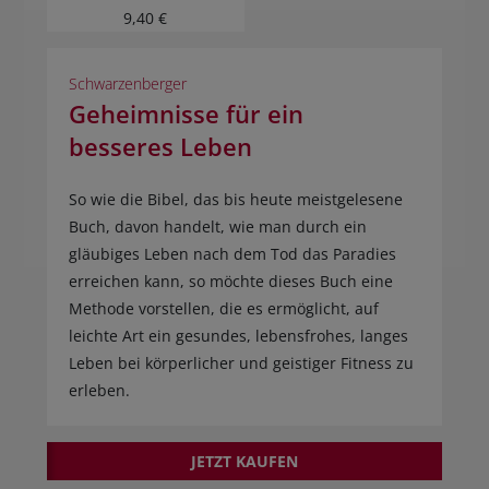
9,40 €
Schwarzenberger
Geheimnisse für ein
besseres Leben
So wie die Bibel, das bis heute meistgelesene
Buch, davon handelt, wie man durch ein
gläubiges Leben nach dem Tod das Paradies
erreichen kann, so möchte dieses Buch eine
Methode vorstellen, die es ermöglicht, auf
leichte Art ein gesundes, lebensfrohes, langes
Leben bei körperlicher und geistiger Fitness zu
erleben.
JETZT KAUFEN