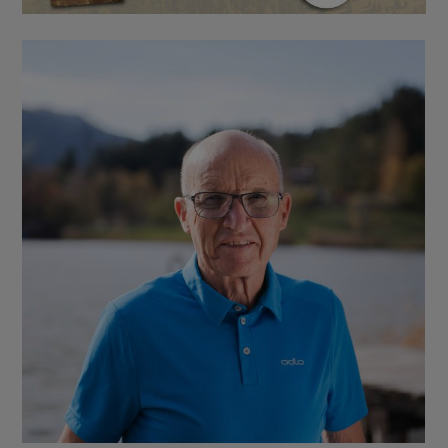
BUCHTIPPS