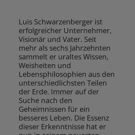
Luis Schwarzenberger ist
erfolgreicher Unternehmer,
Visionär und Vater. Seit
mehr als sechs Jahrzehnten
sammelt er uraltes Wissen,
Weisheiten und
Lebensphilosophien aus den
unterschiedlichsten Teilen
der Erde. Immer auf der
Suche nach den
Geheimnissen für ein
besseres Leben. Die Essenz
dieser Erkenntnisse hat er