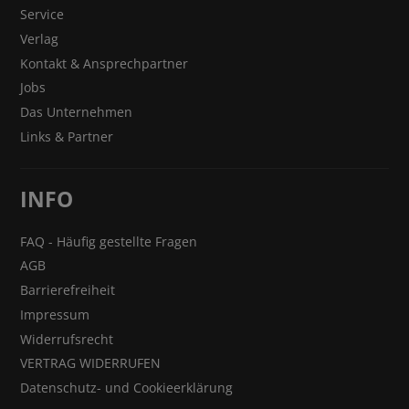
Service
Verlag
Kontakt & Ansprechpartner
Jobs
Das Unternehmen
Links & Partner
INFO
FAQ - Häufig gestellte Fragen
AGB
Barrierefreiheit
Impressum
Widerrufsrecht
VERTRAG WIDERRUFEN
Datenschutz- und Cookieerklärung