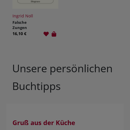
Ingrid Noll
Falsche
Zungen
16,10 €
Unsere persönlichen
Buchtipps
Gruß aus der Küche