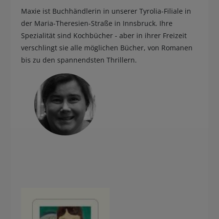
Maxie ist Buchhändlerin in unserer Tyrolia-Filiale in
der Maria-Theresien-Straße in Innsbruck. Ihre
Spezialität sind Kochbücher - aber in ihrer Freizeit
verschlingt sie alle möglichen Bücher, von Romanen
bis zu den spannendsten Thrillern.