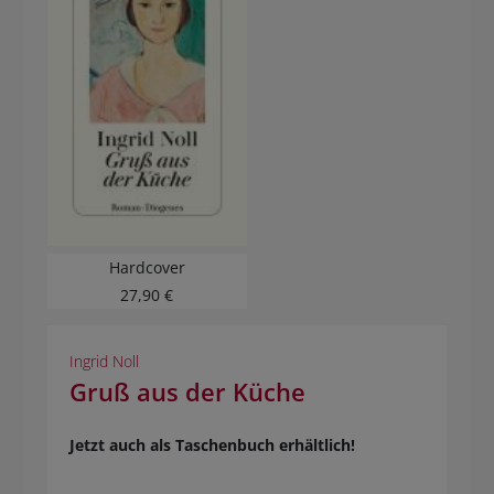
Hardcover
27,90 €
Ingrid Noll
Gruß aus der Küche
Jetzt auch als Taschenbuch erhältlich!