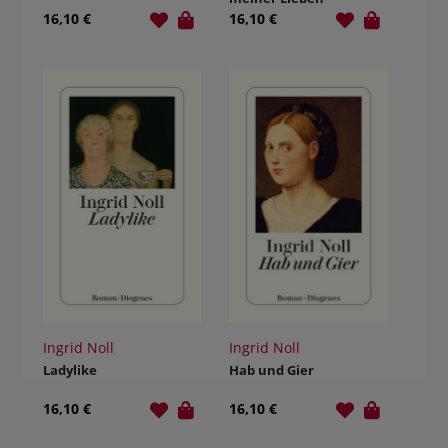
16,10 €
16,10 €
Ingrid Noll
Ingrid Noll
Ladylike
Hab und Gier
16,10 €
16,10 €