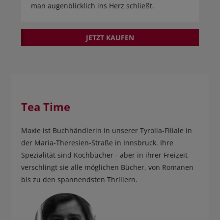
man augenblicklich ins Herz schließt.
JETZT KAUFEN
Tea Time
Maxie ist Buchhändlerin in unserer Tyrolia-Filiale in
der Maria-Theresien-Straße in Innsbruck. Ihre
Spezialität sind Kochbücher - aber in ihrer Freizeit
verschlingt sie alle möglichen Bücher, von Romanen
bis zu den spannendsten Thrillern.