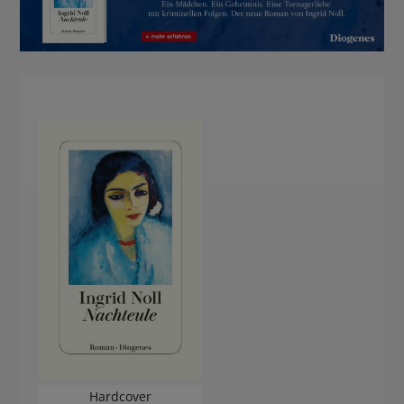
BUCHTIPPS
Hardcover