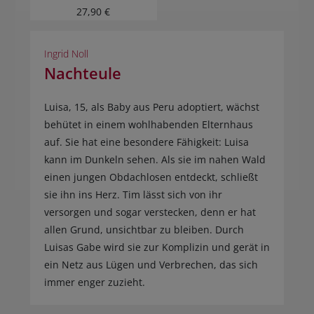
27,90 €
Ingrid Noll
Nachteule
Luisa, 15, als Baby aus Peru adoptiert, wächst
behütet in einem wohlhabenden Elternhaus
auf. Sie hat eine besondere Fähigkeit: Luisa
kann im Dunkeln sehen. Als sie im nahen Wald
einen jungen Obdachlosen entdeckt, schließt
sie ihn ins Herz. Tim lässt sich von ihr
versorgen und sogar verstecken, denn er hat
allen Grund, unsichtbar zu bleiben. Durch
Luisas Gabe wird sie zur Komplizin und gerät in
ein Netz aus Lügen und Verbrechen, das sich
immer enger zuzieht.