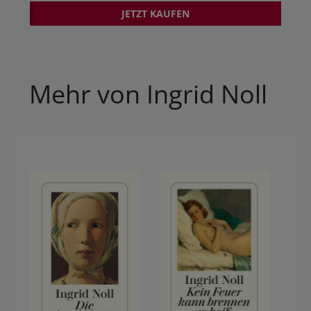
JETZT KAUFEN
Mehr von Ingrid Noll