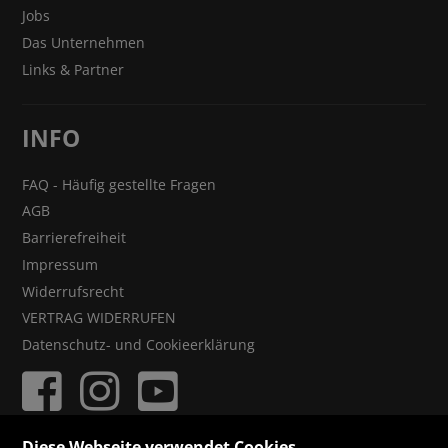
Jobs
Das Unternehmen
Links & Partner
INFO
FAQ - Häufig gestellte Fragen
AGB
Barrierefreiheit
Impressum
Widerrufsrecht
VERTRAG WIDERRUFEN
Datenschutz- und Cookieerklärung
Diese Webseite verwendet Cookies