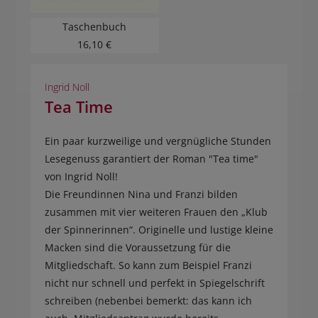
Taschenbuch
16,10 €
Ingrid Noll
Tea Time
Ein paar kurzweilige und vergnügliche Stunden
Lesegenuss garantiert der Roman "Tea time"
von Ingrid Noll!
Die Freundinnen Nina und Franzi bilden
zusammen mit vier weiteren Frauen den „Klub
der Spinnerinnen“. Originelle und lustige kleine
Macken sind die Voraussetzung für die
Mitgliedschaft. So kann zum Beispiel Franzi
nicht nur schnell und perfekt in Spiegelschrift
schreiben (nebenbei bemerkt: das kann ich