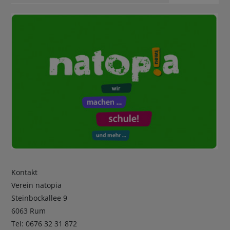
Kontakt
Verein natopia
Steinbockallee 9
6063 Rum
Tel: 0676 32 31 872