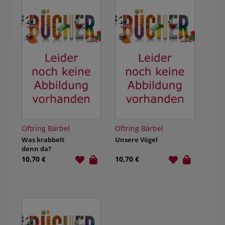
Oftring Bärbel
Oftring Bärbel
Was krabbelt
Unsere Vögel
denn da?
10,70 €
10,70 €