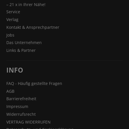
– 21 x in Ihrer Nähe!
Service
Verlag
Kontakt & Ansprechpartner
Jobs
Das Unternehmen
Links & Partner
INFO
FAQ - Häufig gestellte Fragen
AGB
Barrierefreiheit
Impressum
Widerrufsrecht
VERTRAG WIDERRUFEN