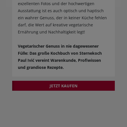
exzellenten Fotos und der
hochwertigen
Ausstattung ist es auch optisch und haptisch
ein wahrer Genuss, der in keiner Küche fehlen
darf, die Wert auf kreative vegetarische
Ernährung und Nachhaltigkeit legt!
Vegetarischer Genuss in nie dagewesener
Fülle: Das große Kochbuch von Sternekoch
Paul Ivić vereint Warenkunde, Profiwissen
und grandiose Rezepte.
JETZT KAUFEN