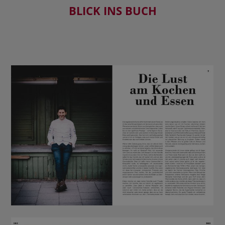
BLICK INS BUCH