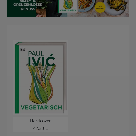
BUCHTIPPS
Hardcover
42,30 €