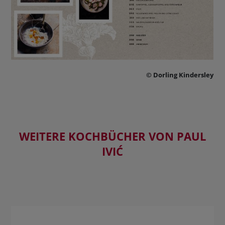
© Dorling Kindersley
WEITERE KOCHBÜCHER VON PAUL
IVIĆ