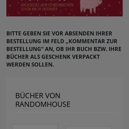
BUCHTIPPS
BITTE GEBEN SIE VOR ABSENDEN IHRER
BESTELLUNG IM FELD „KOMMENTAR ZUR
BESTELLUNG“ AN, OB IHR BUCH BZW. IHRE
BÜCHER ALS GESCHENK VERPACKT
WERDEN SOLLEN.
BÜCHER VON
RANDOMHOUSE