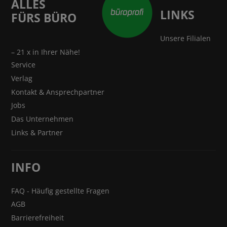
ALLES
LINKS
FÜRS BÜRO
Unsere Filialen
– 21 x in Ihrer Nähe!
Service
Verlag
Kontakt & Ansprechpartner
Jobs
Das Unternehmen
Links & Partner
INFO
FAQ - Häufig gestellte Fragen
AGB
Barrierefreiheit