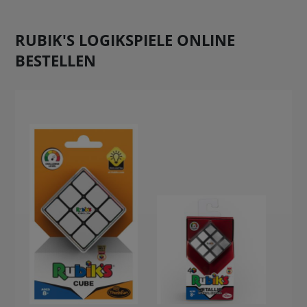
RUBIK'S LOGIKSPIELE ONLINE
BESTELLEN