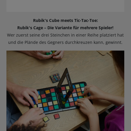
Rubik's Cube meets Tic-Tac-Toe:
Rubik's Cage –
Die Variante für mehrere Spieler!
Wer zuerst seine drei Steinchen in einer Reihe platziert hat
und die Plände des Gegners durchkreuzen kann, gewinnt.