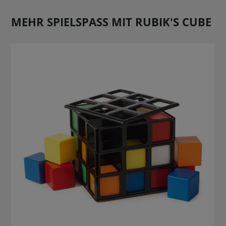
MEHR SPIELSPASS MIT RUBIK'S CUBE