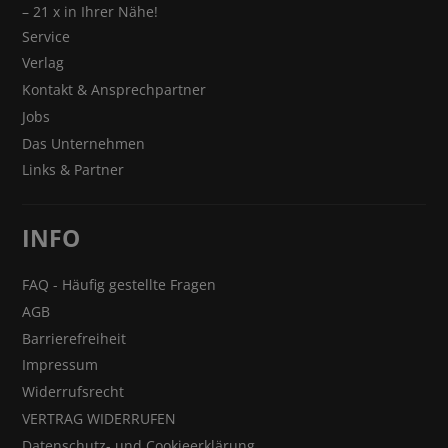
– 21 x in Ihrer Nähe!
Service
Verlag
Kontakt & Ansprechpartner
Jobs
Das Unternehmen
Links & Partner
INFO
FAQ - Häufig gestellte Fragen
AGB
Barrierefreiheit
Impressum
Widerrufsrecht
VERTRAG WIDERRUFEN
Datenschutz- und Cookieerklärung