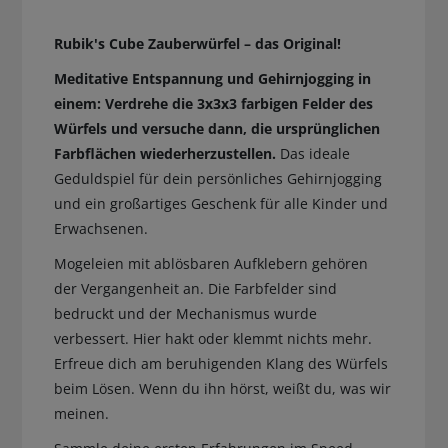
Rubik's Cube Zauberwürfel – das Original!
Meditative Entspannung und Gehirnjogging in
einem: Verdrehe die 3x3x3 farbigen Felder des
Würfels und versuche dann, die ursprünglichen
Farbflächen wiederherzustellen.
Das ideale
Geduldspiel für dein persönliches Gehirnjogging
und ein großartiges Geschenk für alle Kinder und
Erwachsenen.
Mogeleien mit ablösbaren Aufklebern gehören
der Vergangenheit an. Die Farbfelder sind
bedruckt und der Mechanismus wurde
verbessert. Hier hakt oder klemmt nichts mehr.
Erfreue dich am beruhigenden Klang des Würfels
beim Lösen. Wenn du ihn hörst, weißt du, was wir
meinen.