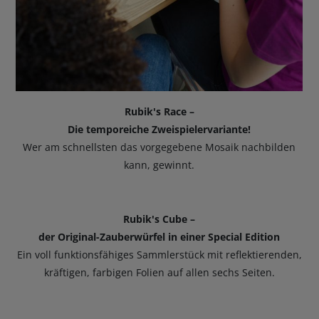
Rubik's Race –
Die temporeiche Zweispielervariante!
Wer am schnellsten das vorgegebene Mosaik nachbilden
kann, gewinnt.
Rubik's Cube –
der Original-Zauberwürfel in einer Special Edition
Ein voll funktionsfähiges Sammlerstück mit reflektierenden,
kräftigen, farbigen Folien auf allen sechs Seiten.