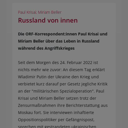
Paul Krisai; Miriam Beller
Russland von innen
Die ORF-Korrespondent:innen Paul Krisai und
Miriam Beller über das Leben in Russland
während des Angriffskrieges
Seit dem Morgen des 24. Februar 2022 ist
nichts mehr wie zuvor: An diesem Tag erklärt
Wladimir Putin der Ukraine den Krieg und
verbietet kurz darauf per Gesetz jegliche Kritik
an der "militärischen Spezialoperation". Paul
Krisai und Miriam Beller setzen trotz der
Zensurmaßnahmen ihre Berichterstattung aus
Moskau fort. Sie interviewen inhaftierte
Oppositionspolitiker per Gefängnispost,
sprechen mit gestrandeten ukrainischen