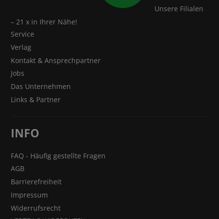
Unsere Filialen
– 21 x in Ihrer Nähe!
Service
Verlag
Kontakt & Ansprechpartner
Jobs
Das Unternehmen
Links & Partner
INFO
FAQ - Häufig gestellte Fragen
AGB
Barrierefreiheit
Impressum
Widerrufsrecht