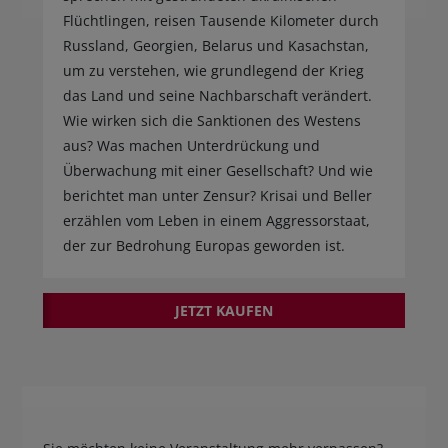
Flüchtlingen, reisen Tausende Kilometer durch
Russland, Georgien, Belarus und Kasachstan,
um zu verstehen, wie grundlegend der Krieg
das Land und seine Nachbarschaft verändert.
Wie wirken sich die Sanktionen des Westens
aus? Was machen Unterdrückung und
Überwachung mit einer Gesellschaft? Und wie
berichtet man unter Zensur? Krisai und Beller
erzählen vom Leben in einem Aggressorstaat,
der zur Bedrohung Europas geworden ist.
JETZT KAUFEN