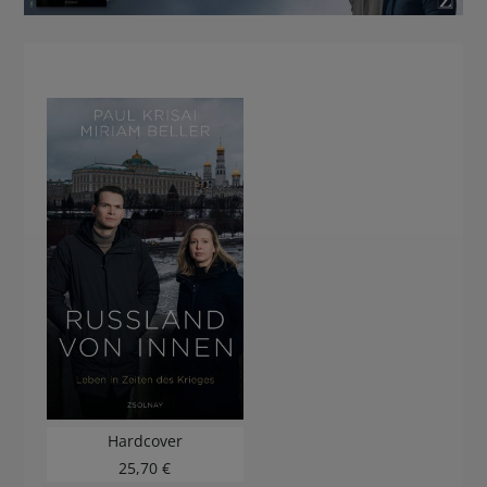
BUCHTIPPS
Hardcover
25,70 €