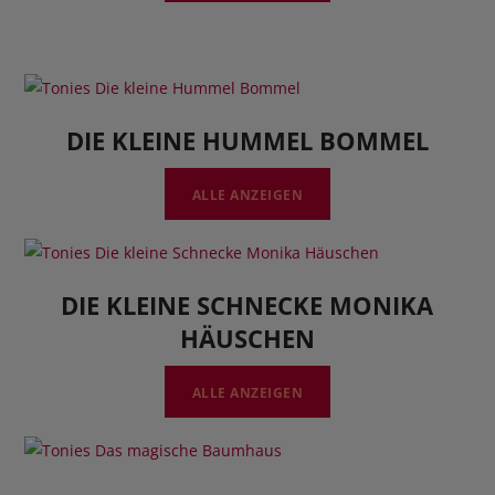
DIE KLEINE HUMMEL BOMMEL
ALLE ANZEIGEN
DIE KLEINE SCHNECKE MONIKA
HÄUSCHEN
ALLE ANZEIGEN