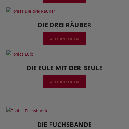
DIE DREI RÄUBER
ALLE ANZEIGEN
DIE EULE MIT DER BEULE
ALLE ANZEIGEN
DIE FUCHSBANDE