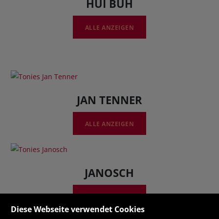
HUI BUH
ALLE ANZEIGEN
JAN TENNER
ALLE ANZEIGEN
JANOSCH
ALLE ANZEIGEN
Diese Webseite verwendet Cookies