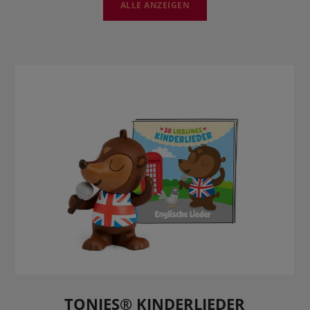
ALLE ANZEIGEN
TONIES® KINDERLIEDER