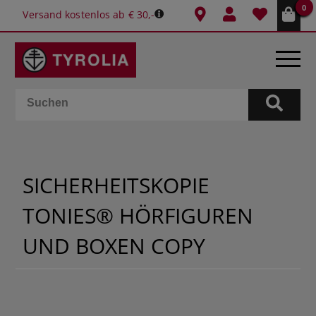
0
Versand kostenlos ab € 30,-
BÜCHER
E-BOOKS
SICHERHEITSKOPIE
SPIELE
TONIES® HÖRFIGUREN
KALENDER
UND BOXEN COPY
GESCHENKIDEEN
SCHULE & BÜRO