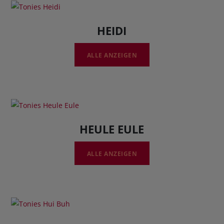
HEIDI
ALLE ANZEIGEN
HEULE EULE
ALLE ANZEIGEN