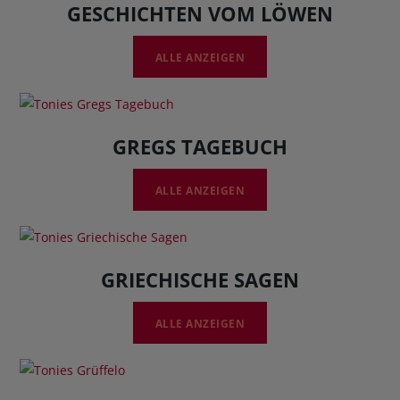
GESCHICHTEN VOM LÖWEN
ALLE ANZEIGEN
GREGS TAGEBUCH
ALLE ANZEIGEN
GRIECHISCHE SAGEN
ALLE ANZEIGEN