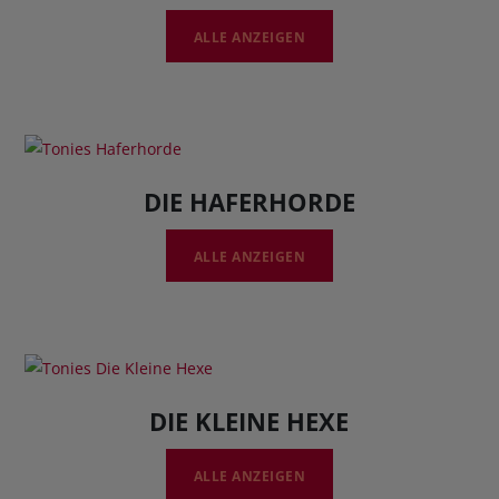
ALLE ANZEIGEN
DIE HAFERHORDE
ALLE ANZEIGEN
DIE KLEINE HEXE
ALLE ANZEIGEN