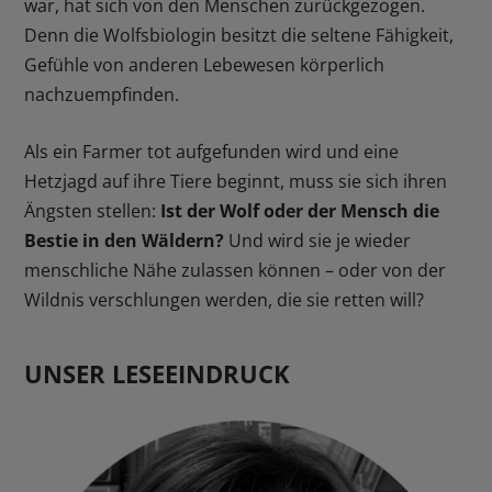
war, hat sich von den Menschen zurückgezogen.
Denn die Wolfsbiologin besitzt die seltene Fähigkeit,
Gefühle von anderen Lebewesen körperlich
nachzuempfinden.
Als ein Farmer tot aufgefunden wird und eine
Hetzjagd auf ihre Tiere beginnt, muss sie sich ihren
Ängsten stellen:
Ist der Wolf oder der Mensch die
Bestie in den Wäldern?
Und wird sie je wieder
menschliche Nähe zulassen können – oder von der
Wildnis verschlungen werden, die sie retten will?
UNSER LESEEINDRUCK