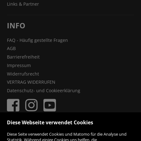
Links & Partner
INFO
FAQ - Häufig gestellte Fragen
AGB
Barrierefreiheit
Impressum
Widerrufsrecht
VERTRAG WIDERRUFEN
Datenschutz- und Cookieerklärung
Diese Webseite verwendet Cookies
ZAHLUNGSMÖGLICHKEITEN
Diese Seite verwendet Cookies und Matomo für die Analyse und
Statistik. Während einige Cookies uns helfen, die