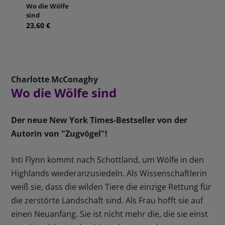
Wo die Wölfe
sind
23,60 €
Charlotte McConaghy
Wo die Wölfe sind
Der neue New York Times-Bestseller von der
Autorin von "Zugvögel"!
Inti Flynn kommt nach Schottland, um Wölfe in den
Highlands wiederanzusiedeln. Als Wissenschaftlerin
weiß sie, dass die wilden Tiere die einzige Rettung für
die zerstörte Landschaft sind. Als Frau hofft sie auf
einen Neuanfang. Sie ist nicht mehr die, die sie einst