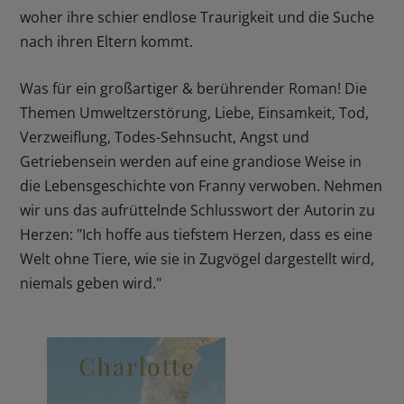
woher ihre schier endlose Traurigkeit und die Suche
nach ihren Eltern kommt.
Was für ein großartiger & berührender Roman! Die
Themen Umweltzerstörung, Liebe, Einsamkeit, Tod,
Verzweiflung, Todes-Sehnsucht, Angst und
Getriebensein werden auf eine grandiose Weise in
die Lebensgeschichte von Franny verwoben. Nehmen
wir uns das aufrüttelnde Schlusswort der Autorin zu
Herzen: "Ich hoffe aus tiefstem Herzen, dass es eine
Welt ohne Tiere, wie sie in Zugvögel dargestellt wird,
niemals geben wird."