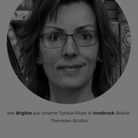
Von
Brigitte
aus unserer Tyrolia-Filiale in
Innsbruck
(Maria-
Theresien-Straße)