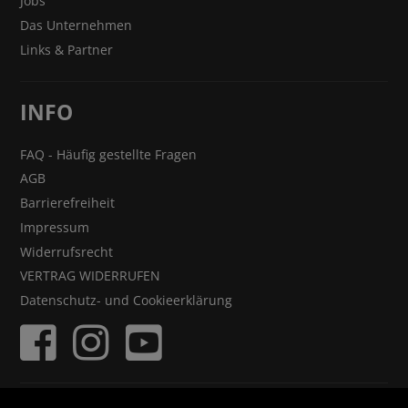
Jobs
Das Unternehmen
Links & Partner
INFO
FAQ - Häufig gestellte Fragen
AGB
Barrierefreiheit
Impressum
Widerrufsrecht
VERTRAG WIDERRUFEN
Datenschutz- und Cookieerklärung