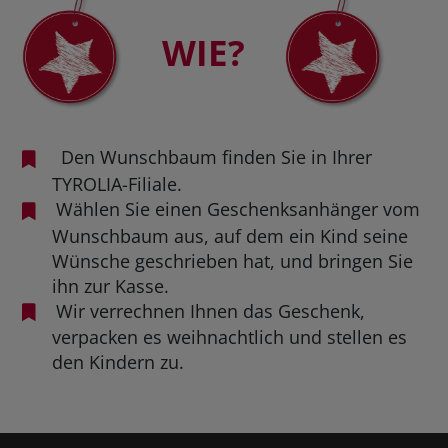
WIE?
Den Wunschbaum finden Sie in Ihrer
TYROLIA-Filiale.
Wählen Sie einen Geschenksanhänger vom
Wunschbaum aus, auf dem ein Kind seine
Wünsche geschrieben hat, und bringen Sie
ihn zur Kasse.
Wir verrechnen Ihnen das Geschenk,
verpacken es weihnachtlich und stellen es
den Kindern zu.