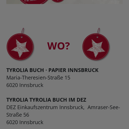
BUCHTIPPS
WO?
TYROLIA BUCH · PAPIER INNSBRUCK
Maria-Theresien-Straße 15
6020 Innsbruck
TYROLIA
TYROLIA BUCH IM DEZ
DEZ Einkaufszentrum Innsbruck, Amraser-See-
Straße 56
6020 Innsbruck