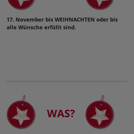
17. November bis WEIHNACHTEN oder bis
alle Wünsche erfüllt sind.
WAS?