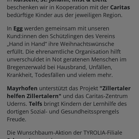
beschenken wir in Kooperation mit der
Caritas
bedürftige Kinder aus der jeweiligen Region.
In
Egg
werden gemeinsam mit unseren
Kund:innen den Schützlingen des Vereins
„Hand in Hand“ ihre Weihnachtswünsche
erfüllt. Die ehrenamtliche Organisation hilft
unverschuldet in Not geratenen Menschen im
Bregenzerwald bei Hausbrand, Unfällen,
Krankheit, Todesfällen und vielem mehr.
Mayrhofen
unterstützt das Projekt
"Zillertaler
helfen Zillertalern"
und das Caritas-Zentrum
Uderns.
Telfs
bringt Kindern der Lernhilfe des
dortigen Sozial- und Gesundheitssprengels
Freude.
Die Wunschbaum-Aktion der TYROLIA-Filiale