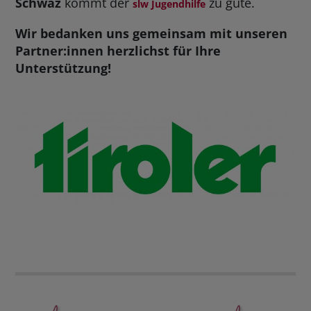
Schwaz
kommt der
zu gute.
slw Jugendhilfe
Wir bedanken uns gemeinsam mit unseren
Partner:innen herzlichst für Ihre
Unterstützung!