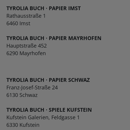
TYROLIA BUCH · PAPIER IMST
Rathausstraße 1
6460 Imst
TYROLIA BUCH · PAPIER MAYRHOFEN
Hauptstraße 452
6290 Mayrhofen
TYROLIA
BUCH · PAPIER SCHWAZ
Franz-Josef-Straße 24
6130 Schwaz
TYROLIA BUCH · SPIELE KUFSTEIN
Kufstein Galerien, Feldgasse 1
6330 Kufstein