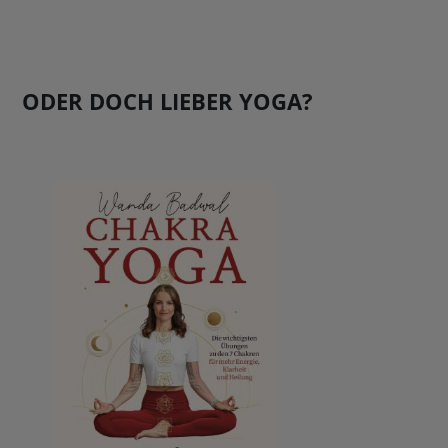
ODER DOCH LIEBER YOGA?