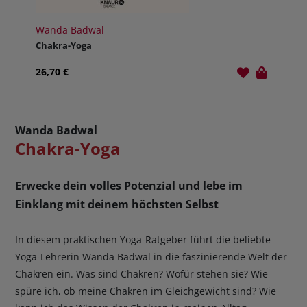
Wanda Badwal
Chakra-Yoga
26,70 €
Wanda Badwal
Chakra-Yoga
Erwecke dein volles Potenzial und lebe im
Einklang mit deinem höchsten Selbst
In diesem praktischen Yoga-Ratgeber führt die beliebte
Yoga-Lehrerin Wanda Badwal in die faszinierende Welt der
Chakren ein. Was sind Chakren? Wofür stehen sie? Wie
spüre ich, ob meine Chakren im Gleichgewicht sind? Wie