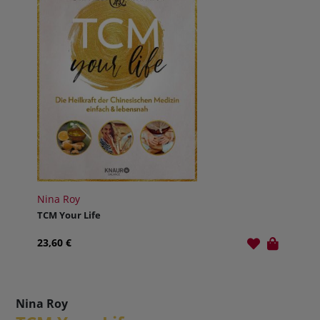
Nina Roy
TCM Your Life
23,60 €
Nina Roy