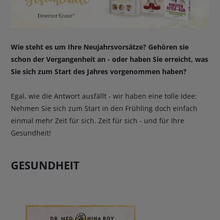
BUCHTIPPS
Wie steht es um Ihre Neujahrsvorsätze? Gehören sie
schon der Vergangenheit an - oder haben Sie erreicht, was
Sie sich zum Start des Jahres vorgenommen haben?
Egal, wie die Antwort ausfällt - wir haben eine tolle Idee:
Nehmen Sie sich zum Start in den Frühling doch einfach
einmal mehr Zeit für sich. Zeit für sich - und für Ihre
Gesundheit!
GESUNDHEIT