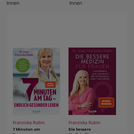
Franziska Rubin
Franziska Rubin
7 Minuten am
Die bessere