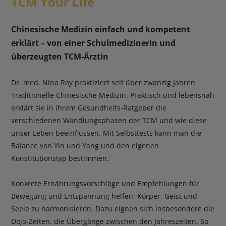
TCM Your Life
Chinesische Medizin einfach und kompetent
erklärt – von einer Schulmedizinerin und
überzeugten TCM-Ärztin
Dr. med. Nina Roy praktiziert seit über zwanzig Jahren
Traditionelle Chinesische Medizin. Praktisch und lebensnah
erklärt sie in ihrem Gesundheits-Ratgeber die
verschiedenen Wandlungsphasen der TCM und wie diese
unser Leben beeinflussen. Mit Selbsttests kann man die
Balance von Yin und Yang und den eigenen
Konstitutionstyp bestimmen.
Konkrete Ernährungsvorschläge und Empfehlungen für
Bewegung und Entspannung helfen, Körper, Geist und
Seele zu harmonisieren. Dazu eignen sich insbesondere die
Dojo-Zeiten, die Übergänge zwischen den Jahreszeiten. So