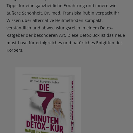
Tipps für eine ganzheitliche Ernährung und innere wie
äußere Schönheit. Dr. med. Franziska Rubin verpackt ihr
Wissen über alternative Heilmethoden kompakt,
verständlich und abwechslungsreich in einem Detox-
Ratgeber der besonderen Art. Diese Detox-Box ist das neue
must-have für erfolgreiches und natürliches Entgiften des
Körpers.