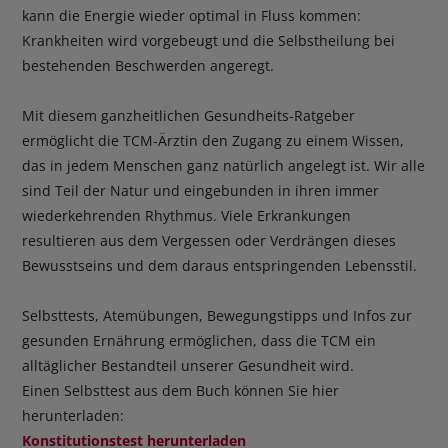
kann die Energie wieder optimal in Fluss kommen:
Krankheiten wird vorgebeugt und die Selbstheilung bei
bestehenden Beschwerden angeregt.
Mit diesem ganzheitlichen Gesundheits-Ratgeber
ermöglicht die TCM-Ärztin den Zugang zu einem Wissen,
das in jedem Menschen ganz natürlich angelegt ist. Wir alle
sind Teil der Natur und eingebunden in ihren immer
wiederkehrenden Rhythmus. Viele Erkrankungen
resultieren aus dem Vergessen oder Verdrängen dieses
Bewusstseins und dem daraus entspringenden Lebensstil.
Selbsttests, Atemübungen, Bewegungstipps und Infos zur
gesunden Ernährung ermöglichen, dass die TCM ein
alltäglicher Bestandteil unserer Gesundheit wird.
Einen Selbsttest aus dem Buch können Sie hier
herunterladen:
Konstitutionstest herunterladen