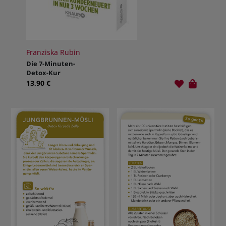
Franziska Rubin
Die 7-Minuten-
Detox-Kur
13,90 €