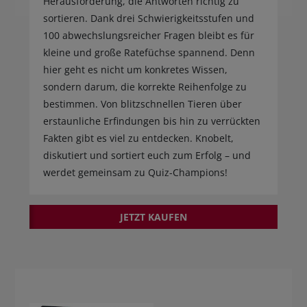
Herausforderung, die Antworten richtig zu
sortieren. Dank drei Schwierigkeitsstufen und
100 abwechslungsreicher Fragen bleibt es für
kleine und große Ratefüchse spannend. Denn
hier geht es nicht um konkretes Wissen,
sondern darum, die korrekte Reihenfolge zu
bestimmen. Von blitzschnellen Tieren über
erstaunliche Erfindungen bis hin zu verrückten
Fakten gibt es viel zu entdecken. Knobelt,
diskutiert und sortiert euch zum Erfolg – und
werdet gemeinsam zu Quiz-Champions!
JETZT KAUFEN