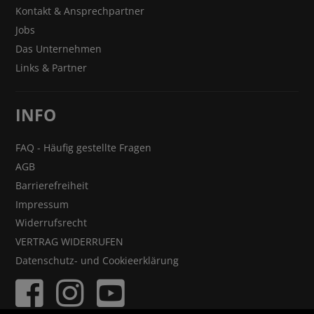
Kontakt & Ansprechpartner
Jobs
Das Unternehmen
Links & Partner
INFO
FAQ - Häufig gestellte Fragen
AGB
Barrierefreiheit
Impressum
Widerrufsrecht
VERTRAG WIDERRUFEN
Datenschutz- und Cookieerklärung