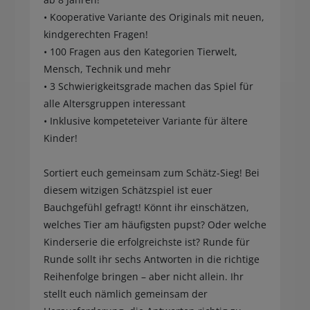
• Kooperative Variante des Originals mit neuen,
kindgerechten Fragen!
• 100 Fragen aus den Kategorien Tierwelt,
Mensch, Technik und mehr
• 3 Schwierigkeitsgrade machen das Spiel für
alle Altersgruppen interessant
• Inklusive kompeteteiver Variante für ältere
Kinder!
Sortiert euch gemeinsam zum Schätz-Sieg! Bei
diesem witzigen Schätzspiel ist euer
Bauchgefühl gefragt! Könnt ihr einschätzen,
welches Tier am häufigsten pupst? Oder welche
Kinderserie die erfolgreichste ist? Runde für
Runde sollt ihr sechs Antworten in die richtige
Reihenfolge bringen – aber nicht allein. Ihr
stellt euch nämlich gemeinsam der