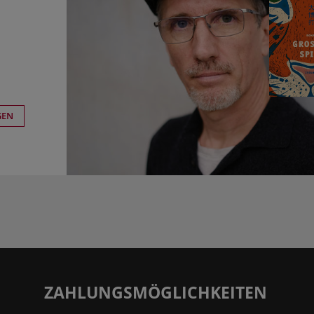
GEN
ZAHLUNGSMÖGLICHKEITEN