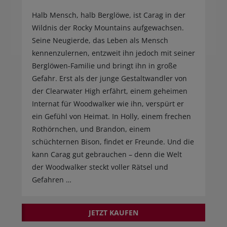
Halb Mensch, halb Berglöwe, ist Carag in der
Wildnis der Rocky Mountains aufgewachsen.
Seine Neugierde, das Leben als Mensch
kennenzulernen, entzweit ihn jedoch mit seiner
Berglöwen-Familie und bringt ihn in große
Gefahr. Erst als der junge Gestaltwandler von
der Clearwater High erfährt, einem geheimen
Internat für Woodwalker wie ihn, verspürt er
ein Gefühl von Heimat. In Holly, einem frechen
Rothörnchen, und Brandon, einem
schüchternen Bison, findet er Freunde. Und die
kann Carag gut gebrauchen – denn die Welt
der Woodwalker steckt voller Rätsel und
Gefahren …
JETZT KAUFEN