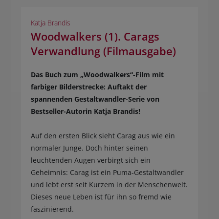
Katja Brandis
Woodwalkers (1). Carags
Verwandlung (Filmausgabe)
Das Buch zum „Woodwalkers“-Film mit
farbiger Bilderstrecke: Auftakt der
spannenden Gestaltwandler-Serie von
Bestseller-Autorin Katja Brandis!
Auf den ersten Blick sieht Carag aus wie ein
normaler Junge. Doch hinter seinen
leuchtenden Augen verbirgt sich ein
Geheimnis: Carag ist ein Puma-Gestaltwandler
und lebt erst seit Kurzem in der Menschenwelt.
Dieses neue Leben ist für ihn so fremd wie
faszinierend.