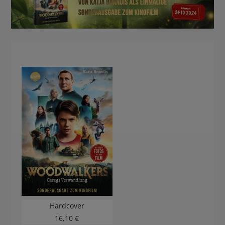
BUCHTIPPS
Hardcover
16,10 €